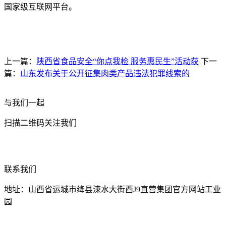
国家级互联网平台。
上一篇：
陕西省食品安全“你点我检 服务惠民生”活动获
下一
篇：
山东发布关于公开征集肉类产品违法犯罪线索的
与我们一起
扫描二维码关注我们
联系我们
地址：山西省运城市绛县涑水大街西J9直营集团官方网站工业
园