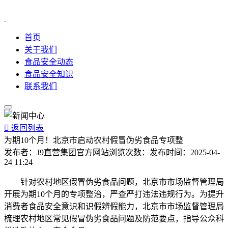
首页
关于我们
食品安全动态
食品安全知识
联系我们

返回列表
为期10个月！北京市启动农村假冒伪劣食品专项整
发布者：
J9直营集团官方网站
浏览次数：
发布时间：
2025-04-
24 11:24
针对农村地区假冒伪劣食品问题，北京市市场监督管理局
开展为期10个月的专项整治，严查严打违法违规行为。为提升
消费者食品安全意识和识假辨假能力，北京市市场监督管理局
梳理农村地区常见假冒伪劣食品问题及防范要点，指导公众科