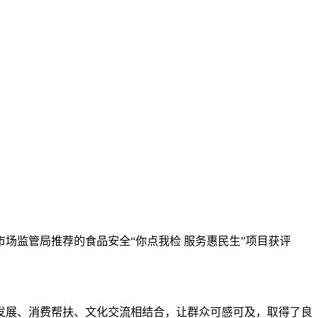
场监管局推荐的食品安全“你点我检 服务惠民生”项目获评
发展、消费帮扶、文化交流相结合，让群众可感可及，取得了良