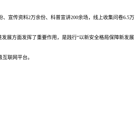
、宣传资料2万余份、科普宣讲200余场，线上收集问卷6.5万
发展方面发挥了重要作用，是践行“以新安全格局保障新发展
级互联网平台。