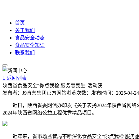
首页
关于我们
食品安全动态
食品安全知识
联系我们

返回列表
陕西省食品安全“你点我检 服务惠民生”活动获
发布者：
J9直营集团官方网站
浏览次数：
发布时间：
2025-04-24
近日，陕西省委网信办印发《关于表扬2024年陕西省网络公
2024年陕西省网络公益工程优秀精品项目。
近年来，省市场监管局不断深化食品安全“你点我检 服务惠