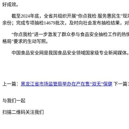
好成效。
截至2024年底，全省共组织开展“你点我检 服务惠民生”现场
余份；完成专项抽检14679批次，及时向社会发布抽检结果
“你点我检”进一步激发了群众参与食品安全抽检工作的热情
格局”要求的生动写照。
中国食品安全网是我国食品安全领域国家级专业新闻媒体。
上一篇：
黑龙江省市场监管局举办在产在售“双无”保健
下一篇
与我们一起
扫描二维码关注我们