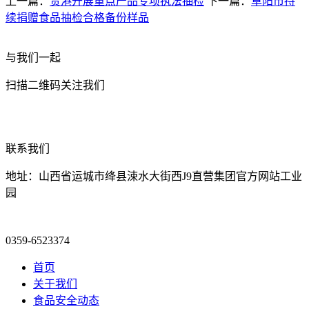
上一篇：
贵港开展重点产品专项执法抽检
下一篇：
阜阳市持
续捐赠食品抽检合格备份样品
与我们一起
扫描二维码关注我们
联系我们
地址：山西省运城市绛县涑水大街西J9直营集团官方网站工业
园
0359-6523374
首页
关于我们
食品安全动态