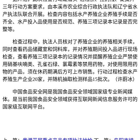
三年行动方案要求，由本溪市农业综合行政执法队和辽宁省水
产执法队联合开展。检查内容包括水产养殖企业养殖手续是否
齐全、水产投入品使用是否规范、养殖三项记录本记录是否完
整等。
检查过程中，执法人员核对了养殖企业的养殖相关手续，
同时查看药品储藏室和饲料库，并对养殖期间投入品进行现场
检查，查看养殖三项记录本的记录情况并提醒养殖企业严禁使
用硝基呋喃类、孔雀石绿、氯霉素等禁用药物，对使用限用药
物的产品，须在休药期满后方可上市销售。行动过程检查水产
养殖生产企业20家，并随机抽取检测样品15批次。（许蔚冰）
中国食品安全网是我国食品安全领域国家级专业新闻媒
体。是当前我国食品安全领域获得互联网新闻信息服务许可的
国家级互联网平台。