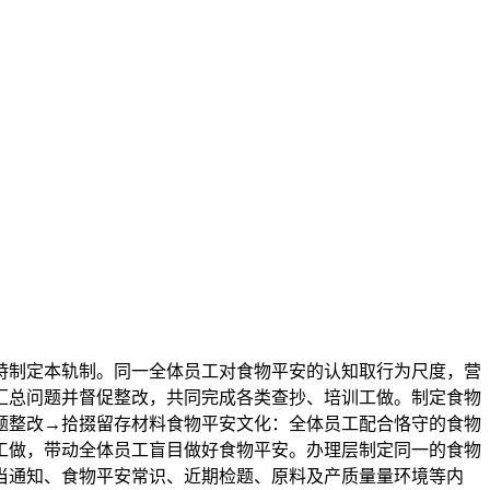
制定本轨制。同一全体员工对食物平安的认知取行为尺度，营
汇总问题并督促整改，共同完成各类查抄、培训工做。制定食物
题整改→拾掇留存材料食物平安文化：全体员工配合恪守的食物
工做，带动全体员工盲目做好食物平安。办理层制定同一的食物
当通知、食物平安常识、近期检题、原料及产质量量环境等内