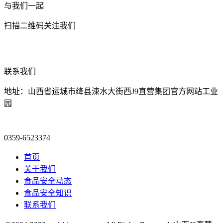
与我们一起
扫描二维码关注我们
联系我们
地址：山西省运城市绛县涑水大街西J9直营集团官方网站工业
园
0359-6523374
首页
关于我们
食品安全动态
食品安全知识
联系我们