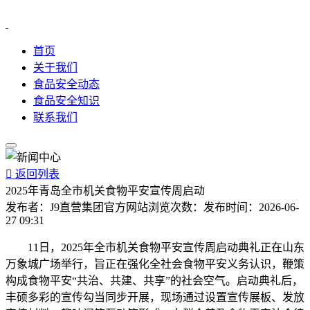
首页
关于我们
食品安全动态
食品安全知识
联系我们

返回列表
2025年青岛全市机关食物平安宣传周启动
发布者：
J9直营集团官方网站
浏览次数：
发布时间：
2026-06-
27 09:31
11日，2025年全市机关食物平安宣传周启动典礼正在山东
万象城广场举行，旨正在强化全社会食物平安义务认识，鞭策
构成食物平安“共治、共建、共享”的社会空气。启动典礼后，
丰硕多彩的宣传勾当同步开展，现场通过设置宣传展板、发放