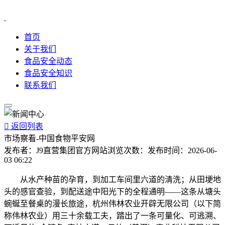
首页
关于我们
食品安全动态
食品安全知识
联系我们

返回列表
市场察看-中国食物平安网
发布者：
J9直营集团官方网站
浏览次数：
发布时间：
2026-06-
03 06:22
从水产种苗的孕育，到加工车间里六道的清洗；从田埂地
头的感官查验，到配送途中阳光下的全程通明——这条从塘头
蜿蜒至餐桌的漫长旅途，杭州伟林农业开辟无限公司（以下简
称伟林农业）用三十余载工夫，踏出了一条可量化、可逃溯、