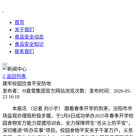
首页
关于我们
食品安全动态
食品安全知识
联系我们

返回列表
建牢校园饮食平安防地
发布者：
J9直营集团官方网站
浏览次数：
发布时间：
2026-05-
23 16:18
本报讯 （记者 刘小宇） 跟着春季开学的到来，汾阳市市
场监视办理局积极步履，于2月8日成功举办2025年春季开学校
园食物安万能力提拔培训会，全力保障师生“舌尖上的平安”，
深切推进“听办实事”项目。校园食物平安关乎千家万户，义务