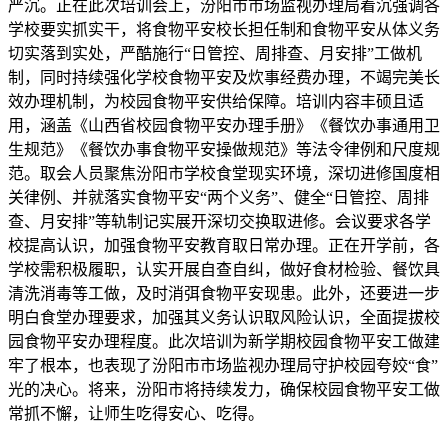
严沉。正在此次培训会上，汾阳市市场监视办理局着沉强调各
学校要实抓实干，将食物平安校长担任制和食物平安从体义务
切实落到实处，严酷施行“日管控、周排查、月安排”工做机
制，同时持续强化学校食物平安及炊事经费办理，不竭完美长
效办理机制，为校园食物平安供给保障。培训内容丰硕且适
用，涵盖《山西省校园食物平安办理手册》《餐饮办事通用卫
生规范》《餐饮办事食物平安操做规范》等法令律例和尺度规
范。取会人员聚焦汾阳市学校食堂现实环境，深切进修国度相
关律例、并就落实食物平安“两个义务”、健全“日管控、周排
查、月安排”等轨制记实展开深切交换取进修。会议要求各学
校提高认识，加强食物平安教育取日常办理。正在开学前，各
学校需积极履职，认实开展自查自纠，做好食材检验、餐饮具
清洗消毒等工做，及时消弭食物平安现患。此外，还要进一步
明白食堂办理要求，加强其义务认识取风险认识，全面提拔校
园食物平安办理程度。此次培训为新学期校园食物平安工做建
牢了根本，也表现了汾阳市市场监视办理局守护校园夸姣“食”
光的决心。将来，汾阳市将持续发力，确保校园食物平安工做
常抓不懈，让师生吃得安心、吃得。