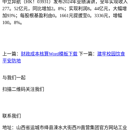
中立异航（HK！03931）发布2024年业绩演讲，全年实现收入
277。52亿元，同比增加2。8%；实现利润8。44亿元，大幅增
加93%；每股根基盈利由0。1661元提拔至0。3336元，增幅
100。8%。
上一篇：
财政成本核算Word模板下载
下一篇：
建牢校园饮食
平安防地
与我们一起
扫描二维码关注我们
联系我们
地址：山西省运城市绛县涑水大街西J9直营集团官方网站工业