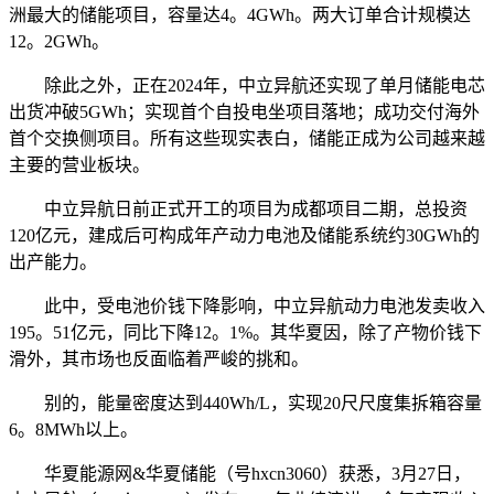
洲最大的储能项目，容量达4。4GWh。两大订单合计规模达
12。2GWh。
除此之外，正在2024年，中立异航还实现了单月储能电芯
出货冲破5GWh；实现首个自投电坐项目落地；成功交付海外
首个交换侧项目。所有这些现实表白，储能正成为公司越来越
主要的营业板块。
中立异航日前正式开工的项目为成都项目二期，总投资
120亿元，建成后可构成年产动力电池及储能系统约30GWh的
出产能力。
此中，受电池价钱下降影响，中立异航动力电池发卖收入
195。51亿元，同比下降12。1%。其华夏因，除了产物价钱下
滑外，其市场也反面临着严峻的挑和。
别的，能量密度达到440Wh/L，实现20尺尺度集拆箱容量
6。8MWh以上。
华夏能源网&华夏储能（号hxcn3060）获悉，3月27日，