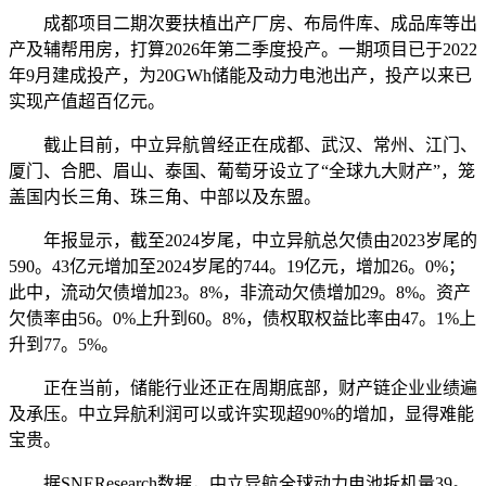
成都项目二期次要扶植出产厂房、布局件库、成品库等出
产及辅帮用房，打算2026年第二季度投产。一期项目已于2022
年9月建成投产，为20GWh储能及动力电池出产，投产以来已
实现产值超百亿元。
截止目前，中立异航曾经正在成都、武汉、常州、江门、
厦门、‌合肥、眉山、泰国、葡萄牙设立了“全球九大财产”，笼
盖国内长三角、珠三角、中部以及东盟。
年报显示，截至2024岁尾，中立异航总欠债由2023岁尾的
590。43亿元增加至2024岁尾的744。19亿元，增加26。0%；
此中，流动欠债增加23。8%，非流动欠债增加29。8%。资产
欠债率由56。0%上升到60。8%，债权取权益比率由47。1%上
升到77。5%。
正在当前，储能行业还正在周期底部，财产链企业业绩遍
及承压。中立异航利润可以或许实现超90%的增加，显得难能
宝贵。
据SNEResearch数据，中立异航全球动力电池拆机量39。