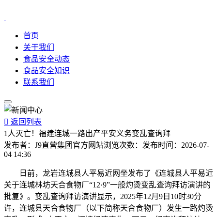
首页
关于我们
食品安全动态
食品安全知识
联系我们

返回列表
1人灭亡！福建连城一路出产平安义务变乱查询拜
发布者：
J9直营集团官方网站
浏览次数：
发布时间：
2026-07-
04 14:36
日前，龙岩连城县人平易近网坐发布了《连城县人平易近
关于连城林坊天合食物厂“12·9”一般灼烫变乱查询拜访演讲的
批复》。变乱查询拜访演讲显示，2025年12月9日10时30分
许，连城县天合食物厂（以下简称天合食物厂）发生一路灼烫