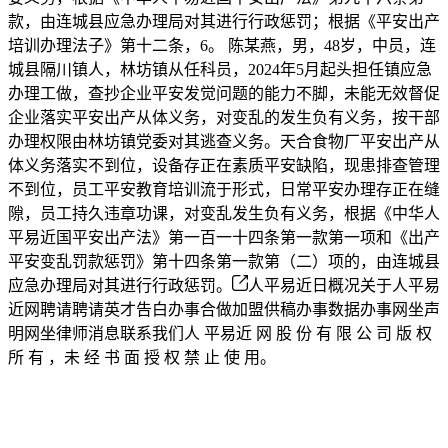
款，由连城县应急办理局对其进行行政惩罚；根据《平安出产
培训办理法子》第十二条，6。 陈某燕，男，48岁，中员，连
城县隔川镇人，林坊镇从任科员，2024年5月起头担任镇应急
办理工做，查抄企业平安发觉问题的能力不脚，未能无效督促
企业落实平安出产从体义务，对变乱的发生负有义务，按干部
办理权限由林坊镇党委对其逃查义务。天合食物厂平安出产从
体义务落实不到位，设备存正在素质平安缺陷，现患排查管理
不到位，员工平安教育培训流于形式，日常平安办理存正在缝
隙，员工持久违章功课，对变乱发生负有义务，根据《中华人
平易近国平安出产法》第一百一十四条第一款第一项和《出产
平安变乱罚款惩罚》第十四条第一款第（二）项的，由连城县
应急办理局对其进行行政惩罚。
人平易近日概况关于人平易
近网聘请聘请英才告白办事合做加盟供稿办事数据办事网坐声
明网坐律师消息联系我们人 平易近 网 股 份 有 限 公 司 版 权
所 有 ，未 经 书 面 授 权 禁 止 使 用。