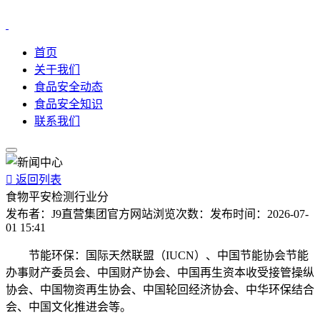
首页
关于我们
食品安全动态
食品安全知识
联系我们

返回列表
食物平安检测行业分
发布者：
J9直营集团官方网站
浏览次数：
发布时间：
2026-07-
01 15:41
节能环保：国际天然联盟（IUCN）、中国节能协会节能
办事财产委员会、中国财产协会、中国再生资本收受接管操纵
协会、中国物资再生协会、中国轮回经济协会、中华环保结合
会、中国文化推进会等。