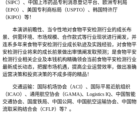
（SIPC）、中国上市药品专利消息登记平台、欧洲专利局
（EPO）、美国专利商标局（USPTO）、韩国特许厅
（KIPO）等！
本演讲前瞻性、当令性地对食物平安检测行业的成长布
景、供需环境、市场规模、合作款式等行业现状进行阐发，并
连系多年来食物平安检测行业成长轨迹及实践经验，对食物平
安检测行业将来的成长前景做出审慎阐发取预测；是食物平安
检测行业相关企业及本钱机构精确领会当前食物平安检测行业
最新成长动态，把握市场机遇，提高企业运营效率，做出准确
运营决策和投资决策的不成多得的精品！
交通运输：国际机场协会（ACI）、国际平易近航组织
（ICAO）、通用航空协会（GAMA)、Logistics IQ、中国智能
交通协会、国度铁局、中国公网、中国航空运输协会、中国物
流取采购结合会（CFLP）等？。