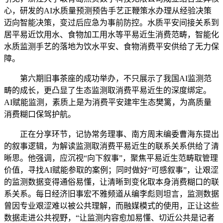
心，研发的AI水质量预测预告手艺正鞭策水办理从经验决策
迈向智能决策，变过后应急为事前防控。水质平安间接关系到
居平易近饮用水、食物加工用水等平易近生消费范畴，智能化
水质监测手艺的落地为饮水平安、食物消费平安供给了无力保
障。
第六期旧事茶座的成功举办，不只展示了我国AI监测范
畴的成长，更凸显了生态监测取消费平易近生的深度绑定。
AI赋能监测，素质上是为消费平安建牢生态樊篱，为高质量
消费糊口保驾护航。
正在分享环节，记协常务理事、南方周末编委曹海东提出
的叙事逻辑，为解读监测取消费平易近生的联系关系供给了清
晰思。他强调，应沉视“向下叙事”，聚焦平易近生范畴取管理
价值，寻找AI赋能参取的案例；同时做好“可感叙事”，让艰涩
的监测数据变得通俗易懂，让清晰到变化取本身消费糊口的联
系关系。每日经济旧事宏不雅频道从编李彪则坦言，监测数据
曾因专业艰涩难以被公共理解，而融媒模式的使用，正让这些
数据走进公共视野，“让监测内容愈加易懂、切近公共是记者