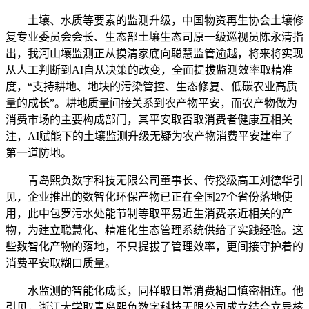
土壤、水质等要素的监测升级，中国物资再生协会土壤修
复专业委员会会长、生态部土壤生态司原一级巡视员陈永清指
出，我河山壤监测正从摸清家底向聪慧监管逾越，将来将实现
从人工判断到AI自从决策的改变，全面提拔监测效率取精准
度，“支持耕地、地块的污染管控、生态修复、低碳农业高质
量的成长”。耕地质量间接关系到农产物平安，而农产物做为
消费市场的主要构成部门，其平安取否取消费者健康互相关
注，AI赋能下的土壤监测升级无疑为农产物消费平安建牢了
第一道防地。
青岛熙负数字科技无限公司董事长、传授级高工刘德华引
见，企业推出的数智化环保产物已正在全国27个省份落地使
用，此中包罗污水处能节制等取平易近生消费亲近相关的产
物，为建立聪慧化、精准化生态管理系统供给了实践经验。这
些数智化产物的落地，不只提拔了管理效率，更间接守护着的
消费平安取糊口质量。
水监测的智能化成长，同样取日常消费糊口慎密相连。他
引见，浙江大学取青岛熙负数字科技无限公司成立结合立异核