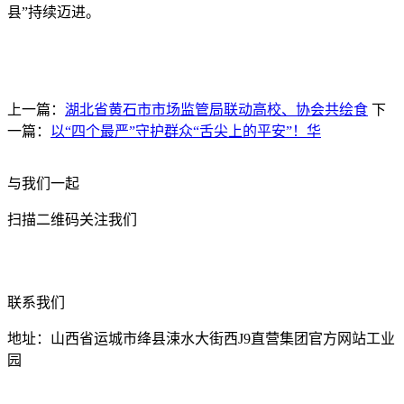
县”持续迈进。
上一篇：
湖北省黄石市市场监管局联动高校、协会共绘食
下
一篇：
以“四个最严”守护群众“舌尖上的平安”！华
与我们一起
扫描二维码关注我们
联系我们
地址：山西省运城市绛县涑水大街西J9直营集团官方网站工业
园