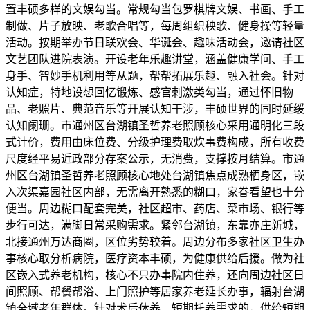
置丰硕多样的文娱勾当。常规勾当包罗棋牌文娱、书画、手工
制做、片子放映、老歌合唱等，每周组织秧歌、健身操等轻量
活动。按期举办节日联欢会、华诞会、趣味活动会，邀请社区
文艺团队进院表演。开设老年乐趣讲堂，涵盖健康学问、手工
身手、智妙手机利用等从题，帮帮拓展乐趣、融入社会。针对
认知症，特地设想回忆锻炼、感官刺激类勾当，通过怀旧物
品、老照片、典范音乐等开展认知干涉，丰硕世界的同时延缓
认知阑珊。市通州区台湖镇圣哲养老照顾核心采用通明化三段
式计价，费用由床位费、分级护理费取炊事费构成，所有收费
尺度经平易近政部分存案公示，无消费，支撑按月结算。市通
州区台湖镇圣哲养老照顾核心地处台湖镇焦点成熟栖身区，嵌
入次渠嘉园社区内部，无需离开熟悉的糊口，家眷看望也十分
便当。周边糊口配套完美，社区超市、药店、菜市场、银行等
步行可达，满脚日常采购需求。紧邻台湖镇，东靠亦庄新城，
北接通州万达商圈，区位劣势较着。周边分布多家社区卫生办
事核心取分析病院，医疗资本丰硕，为健康供给后援。做为社
区嵌入式养老机构，核心不只办事院内住养，还向周边社区日
间照顾、帮餐帮浴、上门照护等居家养老延长办事，辐射台湖
镇全域老年群体。针对术后休养、短期托养需求的，供给短期