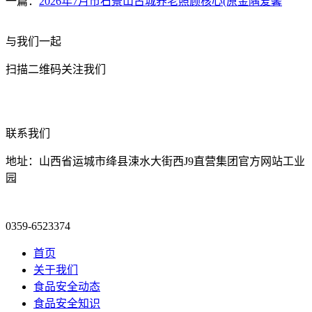
一篇：
2026年7月市石景山古城养老照顾核心(原金隅爱馨
与我们一起
扫描二维码关注我们
联系我们
地址：山西省运城市绛县涑水大街西J9直营集团官方网站工业
园
0359-6523374
首页
关于我们
食品安全动态
食品安全知识