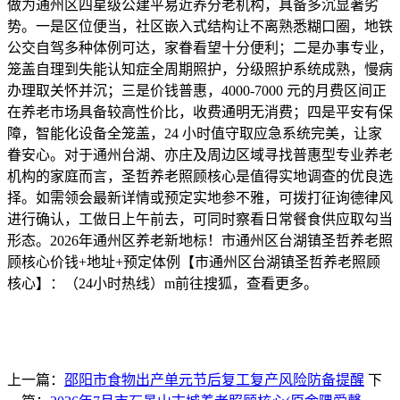
做为通州区四星级公建平易近养分老机构，具备多沉显著劣
势。一是区位便当，社区嵌入式结构让不离熟悉糊口圈，地铁
公交自驾多种体例可达，家眷看望十分便利；二是办事专业，
笼盖自理到失能认知症全周期照护，分级照护系统成熟，慢病
办理取关怀并沉；三是价钱普惠，4000-7000 元的月费区间正
在养老市场具备较高性价比，收费通明无消费；四是平安有保
障，智能化设备全笼盖，24 小时值守取应急系统完美，让家
眷安心。对于通州台湖、亦庄及周边区域寻找普惠型专业养老
机构的家庭而言，圣哲养老照顾核心是值得实地调查的优良选
择。如需领会最新详情或预定实地参不雅，可拨打征询德律风
进行确认，工做日上午前去，可同时察看日常餐食供应取勾当
形态。2026年通州区养老新地标！市通州区台湖镇圣哲养老照
顾核心价钱+地址+预定体例【市通州区台湖镇圣哲养老照顾
核心】：（24小时热线）m前往搜狐，查看更多。
上一篇：
邵阳市食物出产单元节后复工复产风险防备提醒
下