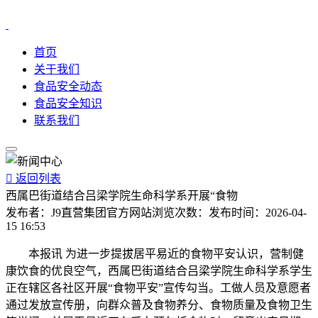
首页
关于我们
食品安全动态
食品安全知识
联系我们

返回列表
西属巴街道结合吕梁学院生命科学系开展“食物
发布者：
J9直营集团官方网站
浏览次数：
发布时间：
2026-04-
15 16:53
本报讯 为进一步提拔居平易近的食物平安认识，营制健
康饮食的优良空气，西属巴街道结合吕梁学院生命科学系学生
正在辖区各社区开展“食物平安”宣传勾当。工做人员及意愿者
通过发放宣传册，向群众普及食物养分、食物质量及食物卫生