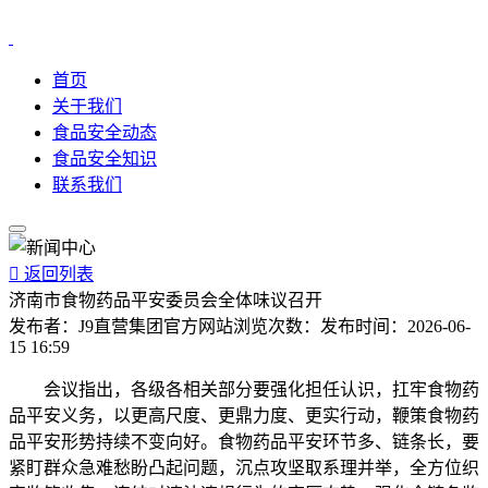
首页
关于我们
食品安全动态
食品安全知识
联系我们

返回列表
济南市食物药品平安委员会全体味议召开
发布者：
J9直营集团官方网站
浏览次数：
发布时间：
2026-06-
15 16:59
会议指出，各级各相关部分要强化担任认识，扛牢食物药
品平安义务，以更高尺度、更鼎力度、更实行动，鞭策食物药
品平安形势持续不变向好。食物药品平安环节多、链条长，要
紧盯群众急难愁盼凸起问题，沉点攻坚取系理并举，全方位织