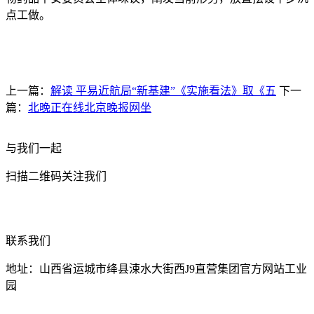
点工做。
上一篇：
解读 平易近航局“新基建”《实施看法》取《五
下一
篇：
北晚正在线北京晚报网坐
与我们一起
扫描二维码关注我们
联系我们
地址：山西省运城市绛县涑水大街西J9直营集团官方网站工业
园