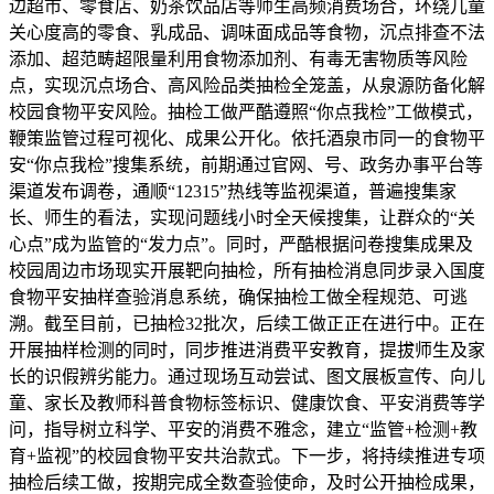
边超市、零食店、奶茶饮品店等师生高频消费场合，环绕儿童
关心度高的零食、乳成品、调味面成品等食物，沉点排查不法
添加、超范畴超限量利用食物添加剂、有毒无害物质等风险
点，实现沉点场合、高风险品类抽检全笼盖，从泉源防备化解
校园食物平安风险。抽检工做严酷遵照“你点我检”工做模式，
鞭策监管过程可视化、成果公开化。依托酒泉市同一的食物平
安“你点我检”搜集系统，前期通过官网、号、政务办事平台等
渠道发布调卷，通顺“12315”热线等监视渠道，普遍搜集家
长、师生的看法，实现问题线小时全天候搜集，让群众的“关
心点”成为监管的“发力点”。同时，严酷根据问卷搜集成果及
校园周边市场现实开展靶向抽检，所有抽检消息同步录入国度
食物平安抽样查验消息系统，确保抽检工做全程规范、可逃
溯。截至目前，已抽检32批次，后续工做正正在进行中。正在
开展抽样检测的同时，同步推进消费平安教育，提拔师生及家
长的识假辨劣能力。通过现场互动尝试、图文展板宣传、向儿
童、家长及教师科普食物标签标识、健康饮食、平安消费等学
问，指导树立科学、平安的消费不雅念，建立“监管+检测+教
育+监视”的校园食物平安共治款式。下一步，将持续推进专项
抽检后续工做，按期完成全数查验使命，及时公开抽检成果，